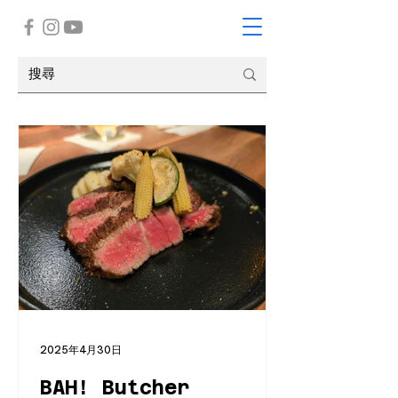
2025年4月30日
BAH! Butcher