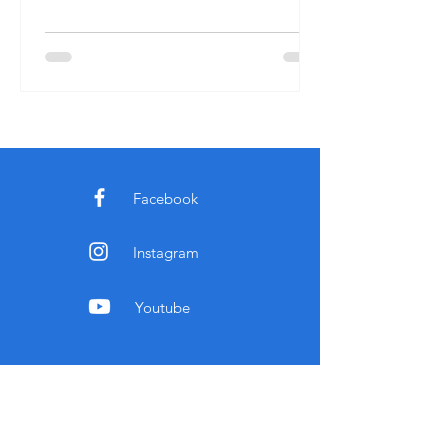
Facebook
Instagram
Youtube