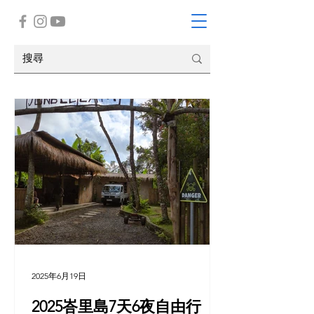
2025年6月19日
2025峇里島7天6夜自由行