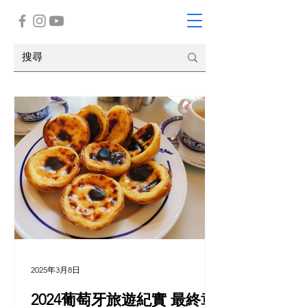
2025年3月8日
2024葡萄牙旅遊紀實 最終章