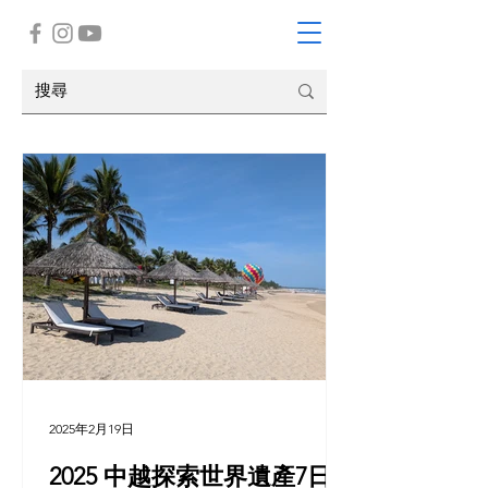
2025年2月19日
2025 中越探索世界遺產7日