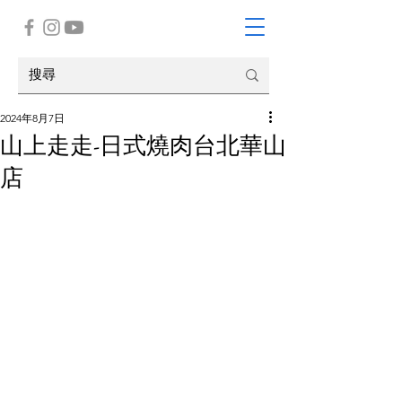
2024年8月7日
山上走走-日式燒肉台北華山
店