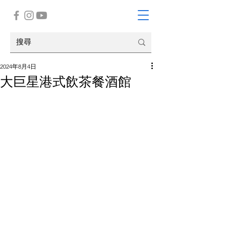
2024年8月4日
大巨星港式飲茶餐酒館