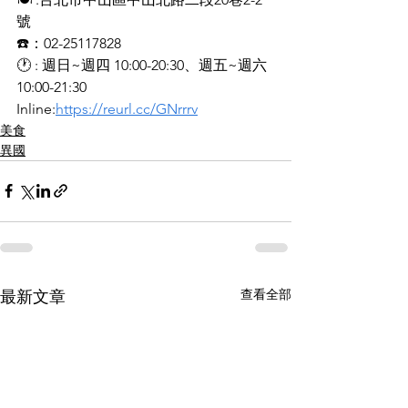
號
☎️：02-25117828
🕐 : 週日~週四 10:00-20:30、週五~週六 
10:00-21:30
Inline:
https://reurl.cc/GNrrrv
美食
異國
查看全部
最新文章