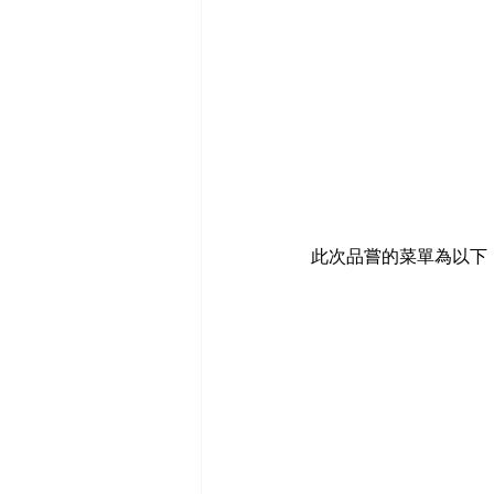
此次品嘗的菜單為以下